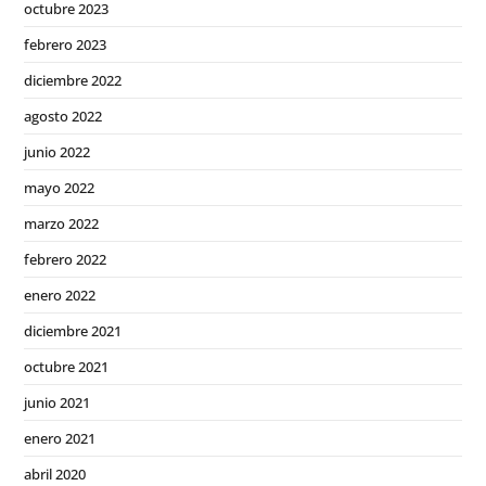
octubre 2023
febrero 2023
diciembre 2022
agosto 2022
junio 2022
mayo 2022
marzo 2022
febrero 2022
enero 2022
diciembre 2021
octubre 2021
junio 2021
enero 2021
abril 2020