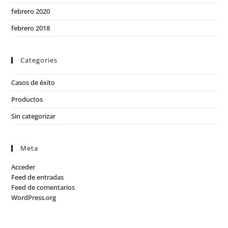
febrero 2020
febrero 2018
Categories
Casos de éxito
Productos
Sin categorizar
Meta
Acceder
Feed de entradas
Feed de comentarios
WordPress.org