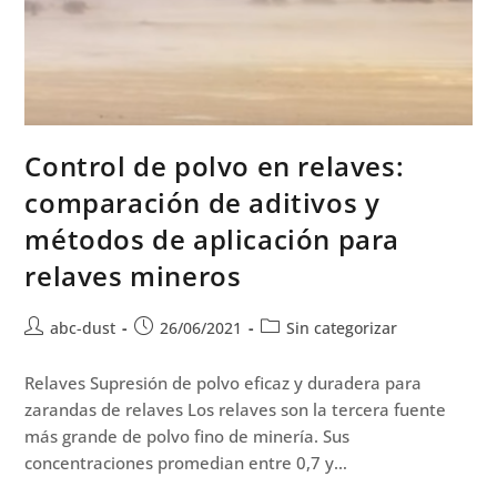
Control de polvo en relaves:
comparación de aditivos y
métodos de aplicación para
relaves mineros
abc-dust
26/06/2021
Sin categorizar
Relaves Supresión de polvo eficaz y duradera para
zarandas de relaves Los relaves son la tercera fuente
más grande de polvo fino de minería. Sus
concentraciones promedian entre 0,7 y…