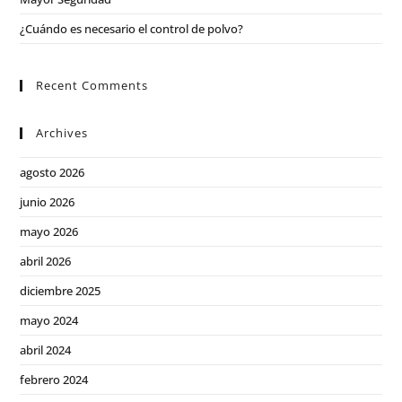
¿Cuándo es necesario el control de polvo?
Recent Comments
Archives
agosto 2026
junio 2026
mayo 2026
abril 2026
diciembre 2025
mayo 2024
abril 2024
febrero 2024