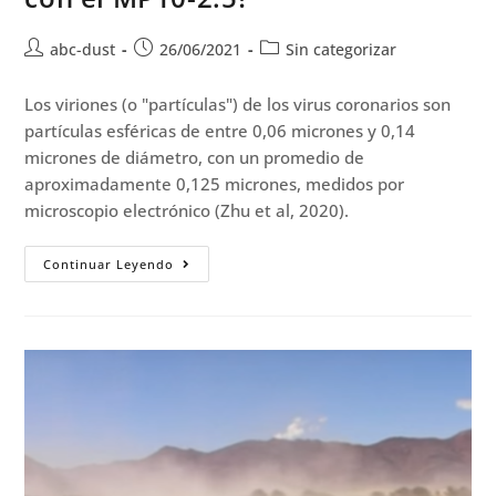
abc-dust
26/06/2021
Sin categorizar
Los viriones (o "partículas") de los virus coronarios son
partículas esféricas de entre 0,06 micrones y 0,14
micrones de diámetro, con un promedio de
aproximadamente 0,125 micrones, medidos por
microscopio electrónico (Zhu et al, 2020).
Continuar Leyendo