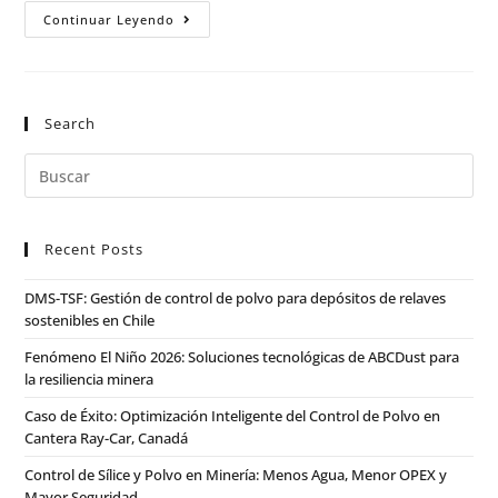
Continuar Leyendo
Search
Recent Posts
DMS-TSF: Gestión de control de polvo para depósitos de relaves
sostenibles en Chile
Fenómeno El Niño 2026: Soluciones tecnológicas de ABCDust para
la resiliencia minera
Caso de Éxito: Optimización Inteligente del Control de Polvo en
Cantera Ray-Car, Canadá
Control de Sílice y Polvo en Minería: Menos Agua, Menor OPEX y
Mayor Seguridad