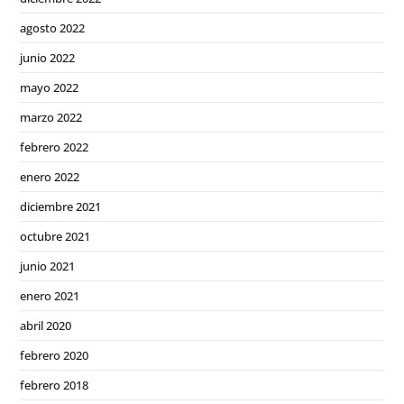
agosto 2022
junio 2022
mayo 2022
marzo 2022
febrero 2022
enero 2022
diciembre 2021
octubre 2021
junio 2021
enero 2021
abril 2020
febrero 2020
febrero 2018