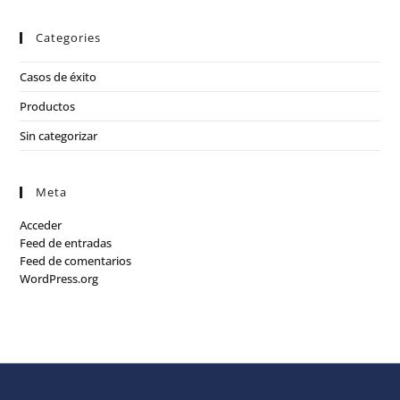
Categories
Casos de éxito
Productos
Sin categorizar
Meta
Acceder
Feed de entradas
Feed de comentarios
WordPress.org