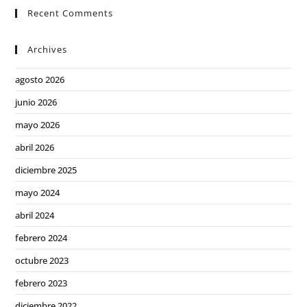
Recent Comments
Archives
agosto 2026
junio 2026
mayo 2026
abril 2026
diciembre 2025
mayo 2024
abril 2024
febrero 2024
octubre 2023
febrero 2023
diciembre 2022