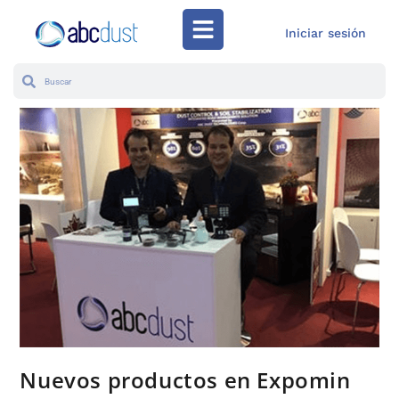
Iniciar sesión
Nuevos productos en Expomin