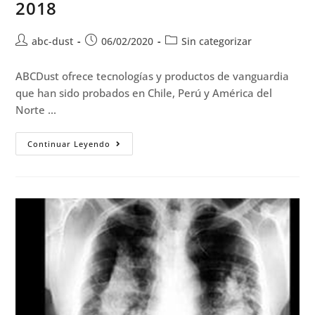
2018
abc-dust
06/02/2020
Sin categorizar
ABCDust ofrece tecnologías y productos de vanguardia
que han sido probados en Chile, Perú y América del
Norte ...
Continuar Leyendo