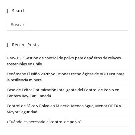
Search
Recent Posts
DMS-TSF: Gestión de control de polvo para depósitos de relaves
sostenibles en Chile
Fenómeno El Niño 2026: Soluciones tecnológicas de ABCDust para
la resiliencia minera
Caso de Éxito: Optimización Inteligente del Control de Polvo en
Cantera Ray-Car, Canadá
Control de Sílice y Polvo en Minería: Menos Agua, Menor OPEX y
Mayor Seguridad
¿Cuándo es necesario el control de polvo?