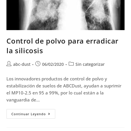
Control de polvo para erradicar
la silicosis
abc-dust
06/02/2020
Sin categorizar
Los innovadores productos de control de polvo y
estabilización de suelos de ABCDust, ayudan a suprimir
el MP10-2.5 en 95 a 99%, por lo cual están a la
vanguardia de…
Continuar Leyendo